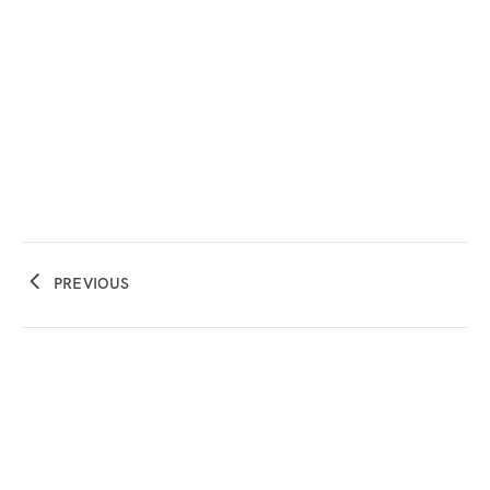
PREVIOUS