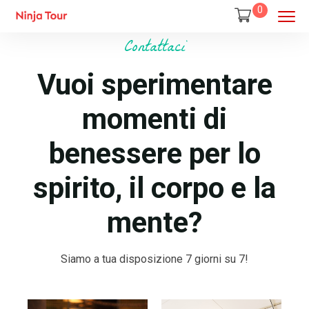
0
Contattaci
Vuoi sperimentare
momenti di
benessere per lo
spirito, il corpo e la
mente?
Siamo a tua disposizione 7 giorni su 7!