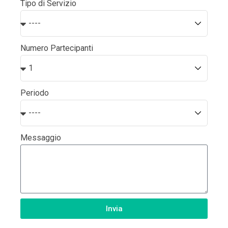
Tipo di Servizio
Numero Partecipanti
Periodo
Messaggio
Invia