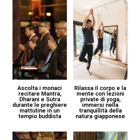
Ascolta i monaci
Rilassa il corpo e la
recitare Mantra,
mente con lezioni
Dharani e Sutra
private di yoga,
durante le preghiere
immersi nella
mattutine in un
tranquillità della
tempio buddista
natura giapponese