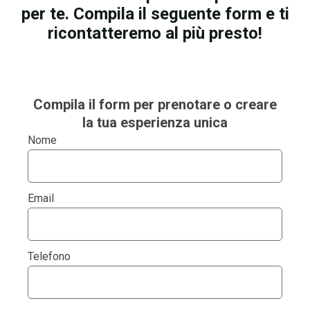
per te. Compila il seguente form e ti
ricontatteremo al più presto!
Compila il form
per prenotare o creare
la tua esperienza unica
Nome
Email
Telefono