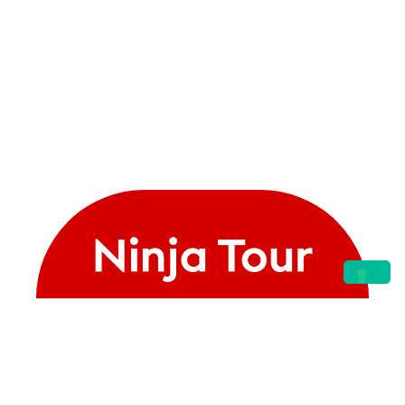
Piccoli gruppi,