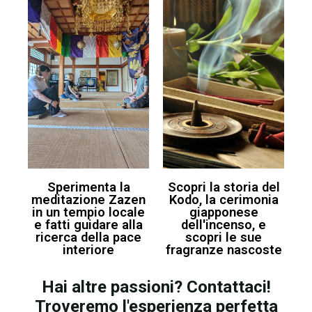
Sperimenta la
Scopri la storia del
meditazione Zazen
Kodo, la cerimonia
in un tempio locale
giapponese
e fatti guidare alla
dell'incenso, e
ricerca della pace
scopri le sue
interiore
fragranze nascoste
Hai altre passioni? Contattaci!
Troveremo l'esperienza perfetta