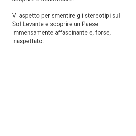
Vi aspetto per smentire gli stereotipi sul
Sol Levante e scoprire un Paese
immensamente aﬀascinante e, forse,
inaspettato.