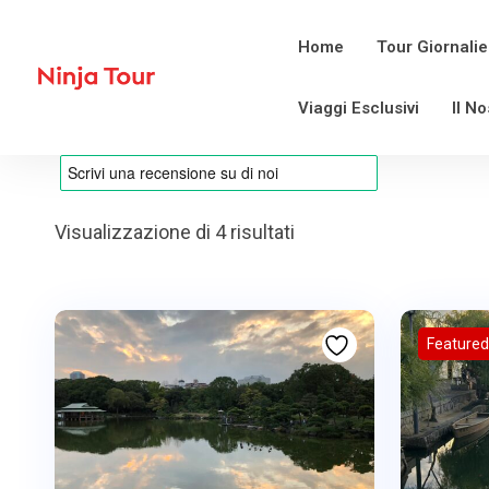
Home
Tour Giornalie
Viaggi Esclusivi
Il N
Visualizzazione di 4 risultati
Featured