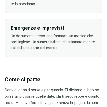
te lo spediamo.
Emergenze e imprevisti
Un documento perso, una farmacia, un medico che
parli inglese. Un numero italiano da chiamare mentre
sei dall’altra parte del mondo.
Come si parte
Scrivici cosa ti serve e per quando. Ti diciamo subito se
possiamo coprire quelle date, chi ti seguirebbe e quanto
costa — senza formule vaghe e senza impegno da parte