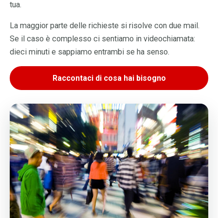
tua.
La maggior parte delle richieste si risolve con due mail.
Se il caso è complesso ci sentiamo in videochiamata:
dieci minuti e sappiamo entrambi se ha senso.
Raccontaci di cosa hai bisogno