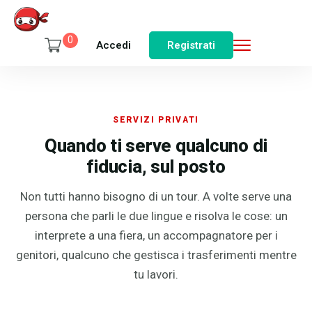
0
Accedi
Registrati
SERVIZI PRIVATI
Quando ti serve qualcuno di
fiducia, sul posto
Non tutti hanno bisogno di un tour. A volte serve una
persona che parli le due lingue e risolva le cose: un
interprete a una fiera, un accompagnatore per i
genitori, qualcuno che gestisca i trasferimenti mentre
tu lavori.