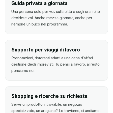
Guida privata a giornata
Una persona solo per voi, sulla città e sugli orari che
decidete voi. Anche mezza giornata, anche per
riempire un buco nel programma.
Supporto per viaggi di lavoro
Prenotazioni, ristoranti adatti a una cena d’affari,
gestione degli imprevisti. Tu pensi al lavoro, al resto
pensiamo noi.
Shopping e ricerche su richiesta
Serve un prodotto introvabile, un negozio
specializzato, un artigiano? Lo troviamo, ci andiamo,