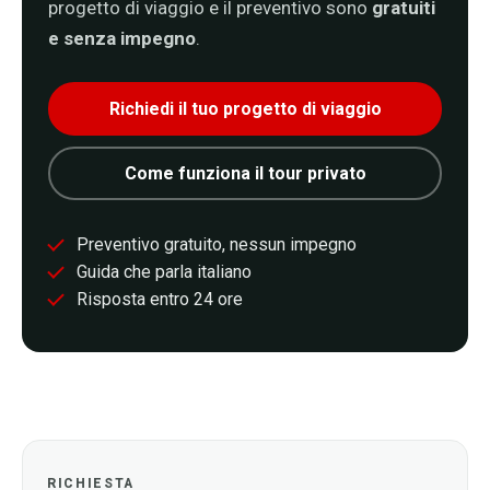
progetto di viaggio e il preventivo sono
gratuiti
e senza impegno
.
Richiedi il tuo progetto di viaggio
Come funziona il tour privato
Preventivo gratuito, nessun impegno
Guida che parla italiano
Risposta entro 24 ore
RICHIESTA