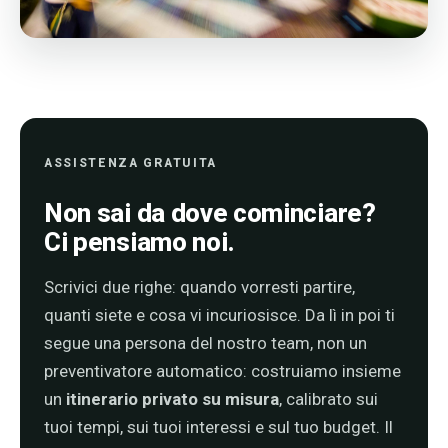
ASSISTENZA GRATUITA
Non sai da dove cominciare?
Ci pensiamo noi.
Scrivici due righe: quando vorresti partire,
quanti siete e cosa vi incuriosisce. Da lì in poi ti
segue una persona del nostro team, non un
preventivatore automatico: costruiamo insieme
un
itinerario privato su misura
, calibrato sui
tuoi tempi, sui tuoi interessi e sul tuo budget. Il