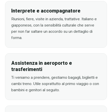
Interprete e accompagnatore
Riunioni, fiere, visite in azienda, trattative. Italiano e
giapponese, con la sensibilità culturale che serve
per non far saltare un accordo su un dettaglio di
forma.
Assistenza in aeroporto e
trasferimenti
Ti veniamo a prendere, gestiamo bagagli, biglietti e
cambi treno. Utile soprattutto al primo viaggio o con
bambini e genitori al seguito.