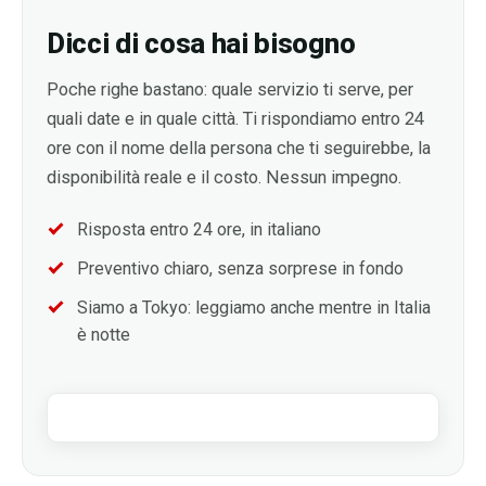
Dicci di cosa hai bisogno
Poche righe bastano: quale servizio ti serve, per
quali date e in quale città. Ti rispondiamo entro 24
ore con il nome della persona che ti seguirebbe, la
disponibilità reale e il costo. Nessun impegno.
Risposta entro 24 ore, in italiano
Preventivo chiaro, senza sorprese in fondo
Siamo a Tokyo: leggiamo anche mentre in Italia
è notte