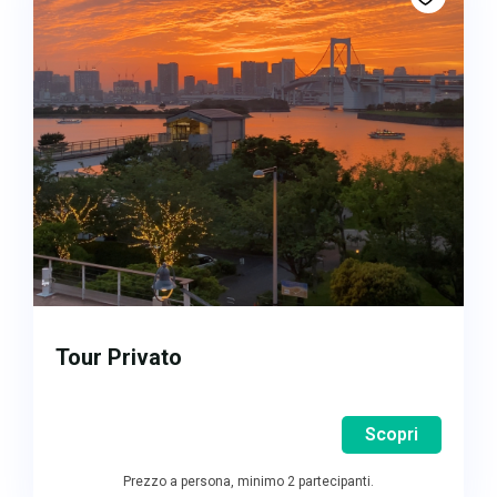
Tour Privato
Scopri