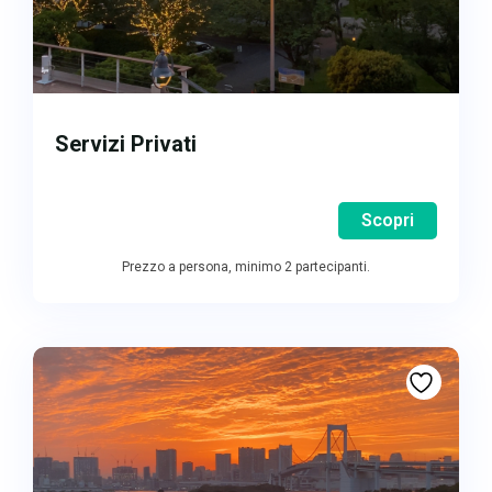
Servizi Privati
Scopri