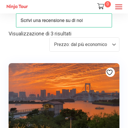
0
Visualizzazione di 3 risultati