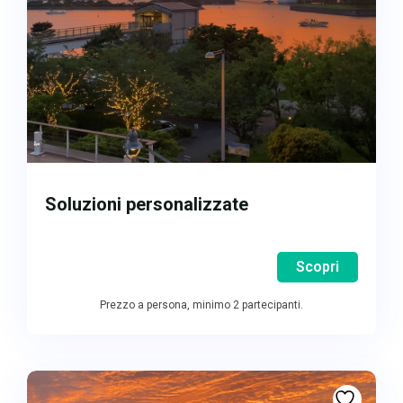
Soluzioni personalizzate
Scopri